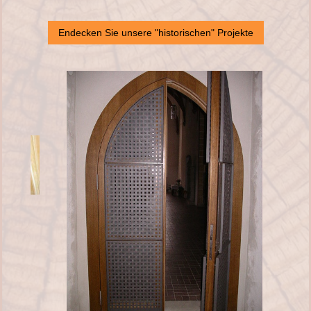
Endecken Sie unsere "historischen" Projekte