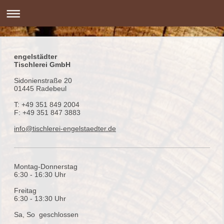
engelstädter
Tischlerei GmbH
Sidonienstraße 20
01445 Radebeul
T: +49 351 849 2004
F: +49 351 847 3883
info@tischlerei-engelstaedter.de
Montag-Donnerstag
6:30 - 16:30 Uhr
Freitag
6:30 - 13:30 Uhr
Sa, So geschlossen