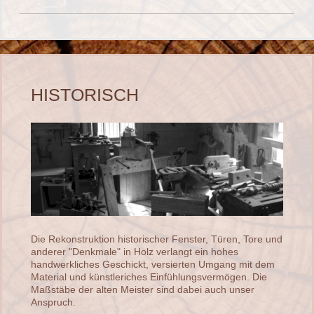
HISTORISCH
Die Rekonstruktion historischer Fenster, Türen, Tore und
anderer "Denkmale" in Holz verlangt ein hohes
handwerkliches Geschickt, versierten Umgang mit dem
Material und künstleriches Einfühlungsvermögen. Die
Maßstäbe der alten Meister sind dabei auch unser
Anspruch.