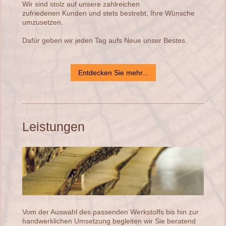
Wir sind stolz auf unsere zahlreichen
zufriedenen Kunden und stets bestrebt, Ihre Wünsche
umzusetzen.
Dafür geben wir jeden Tag aufs Neue unser Bestes.
Entdecken Sie mehr...
Leistungen
Vom der Auswahl des passenden Werkstoffs bis hin zur
handwerklichen Umsetzung begleiten wir Sie beratend