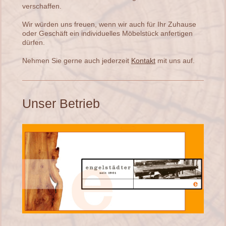
verschaffen.
Wir würden uns freuen, wenn wir auch für Ihr Zuhause
oder Geschäft ein individuelles Möbelstück anfertigen
dürfen.
Nehmen Sie gerne auch jederzeit
Kontakt
mit uns auf.
Unser Betrieb