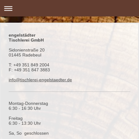
engelstädter
Tischlerei GmbH
Sidonienstraße 20
01445 Radebeul
T: +49 351 849 2004
F: +49 351 847 3883
info@tischlerei-engelstaedter.de
Montag-Donnerstag
6:30 - 16:30 Uhr
Freitag
6:30 - 13:30 Uhr
Sa, So geschlossen