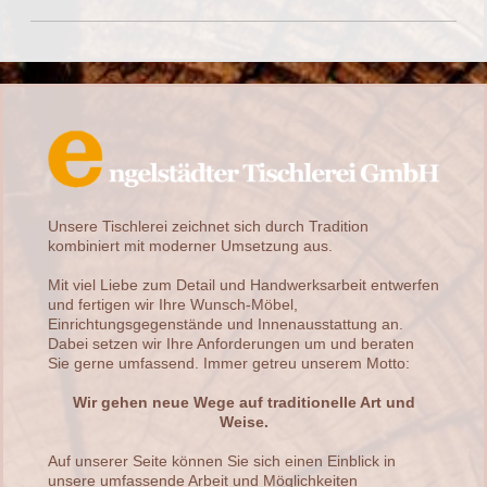
Unsere Tischlerei zeichnet sich durch Tradition
kombiniert mit moderner Umsetzung aus.
Mit viel Liebe zum Detail und Handwerksarbeit entwerfen
und fertigen wir Ihre Wunsch-Möbel,
Einrichtungsgegenstände und Innenausstattung an.
Dabei setzen wir Ihre Anforderungen um und beraten
Sie gerne umfassend. Immer getreu unserem Motto:
Wir gehen neue Wege auf traditionelle Art und
Weise.
Auf unserer Seite können Sie sich einen Einblick in
unsere umfassende Arbeit und Möglichkeiten