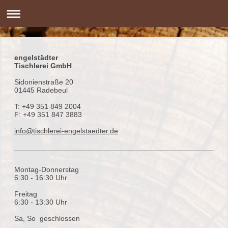
engelstädter
Tischlerei GmbH
Sidonienstraße 20
01445 Radebeul
T: +49 351 849 2004
F: +49 351 847 3883
info@tischlerei-engelstaedter.de
Montag-Donnerstag
6:30 - 16:30 Uhr
Freitag
6:30 - 13:30 Uhr
Sa, So geschlossen