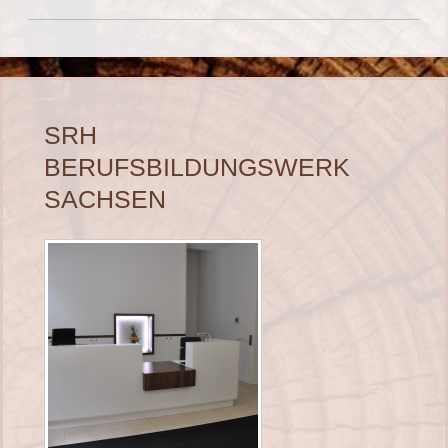
SRH
BERUFSBILDUNGSWERK
SACHSEN