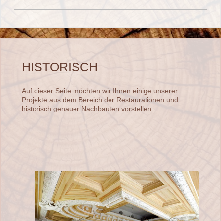
HISTORISCH
Auf dieser Seite möchten wir Ihnen einige unserer
Projekte aus dem Bereich der Restaurationen und
historisch genauer Nachbauten vorstellen.