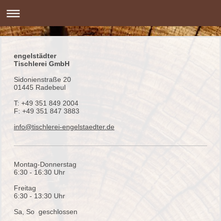
engelstädter
Tischlerei GmbH
Sidonienstraße 20
01445 Radebeul
T: +49 351 849 2004
F: +49 351 847 3883
info@tischlerei-engelstaedter.de
Montag-Donnerstag
6:30 - 16:30 Uhr
Freitag
6:30 - 13:30 Uhr
Sa, So geschlossen