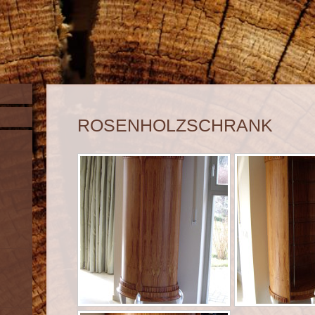
ROSENHOLZSCHRANK