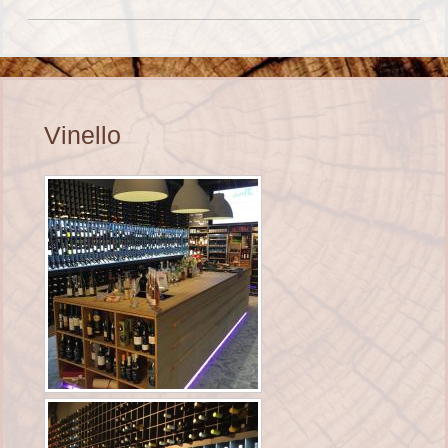
Vinello