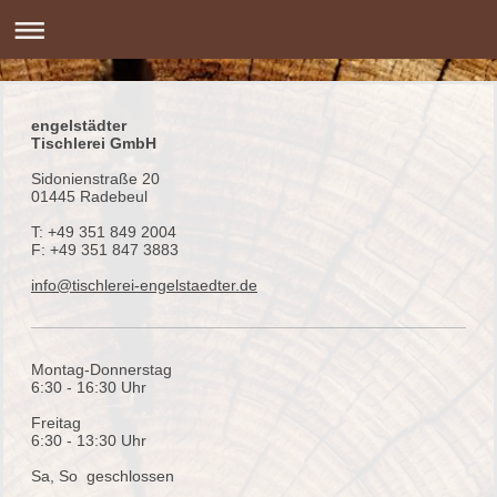
engelstädter
Tischlerei GmbH
Sidonienstraße 20
01445 Radebeul
T: +49 351 849 2004
F: +49 351 847 3883
info@tischlerei-engelstaedter.de
Montag-Donnerstag
6:30 - 16:30 Uhr
Freitag
6:30 - 13:30 Uhr
Sa, So geschlossen