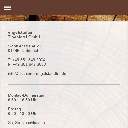
engelstädter
Tischlerei GmbH
Sidonienstraße 20
01445 Radebeul
T: +49 351 849 2004
F: +49 351 847 3883
info@tischlerei-engelstaedter.de
Montag-Donnerstag
6:30 - 16:30 Uhr
Freitag
6:30 - 13:30 Uhr
Sa, So geschlossen