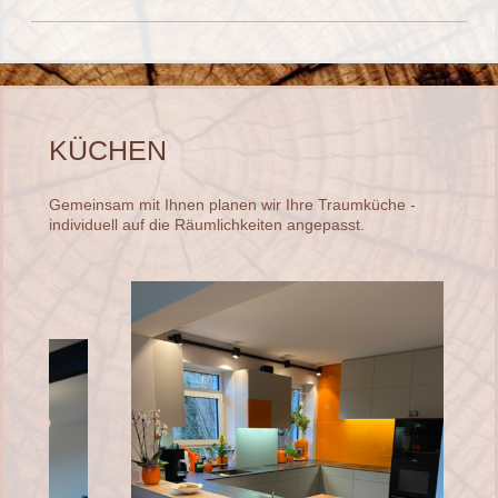
KÜCHEN
Gemeinsam mit Ihnen planen wir Ihre Traumküche -
individuell auf die Räumlichkeiten angepasst.